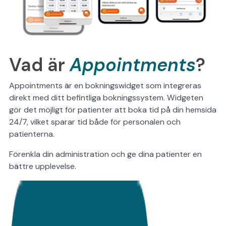
Vad är
Appointments
?
Appointments är en bokningswidget som integreras
direkt med ditt befintliga bokningssystem. Widgeten
gör det möjligt för patienter att boka tid på din hemsida
24/7, vilket sparar tid både för personalen och
patienterna.
Förenkla din administration och ge dina patienter en
bättre upplevelse.