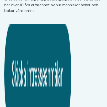
har över 10 års erfarenhet av hur människor söker och
bokar vård online