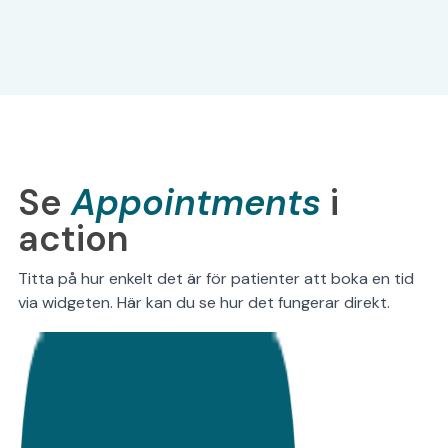
Se
Appointments
i
action
Titta på hur enkelt det är för patienter att boka en tid
via widgeten. Här kan du se hur det fungerar direkt.