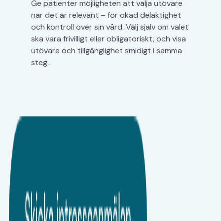
Ge patienter möjligheten att välja utövare
när det är relevant – för ökad delaktighet
och kontroll över sin vård. Välj själv om valet
ska vara frivilligt eller obligatoriskt, och visa
utövare och tillgänglighet smidigt i samma
steg.