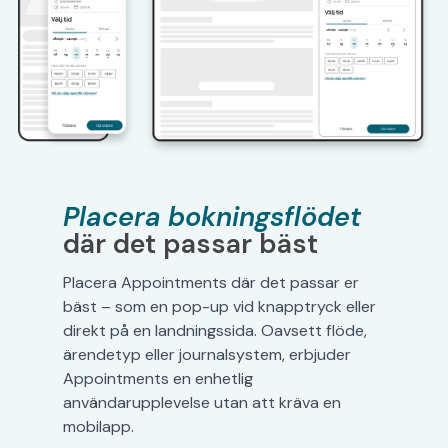
Placera bokningsflödet
där det passar bäst
Placera Appointments där det passar er
bäst – som en pop-up vid knapptryck eller
direkt på en landningssida. Oavsett flöde,
ärendetyp eller journalsystem, erbjuder
Appointments en enhetlig
användarupplevelse utan att kräva en
mobilapp.