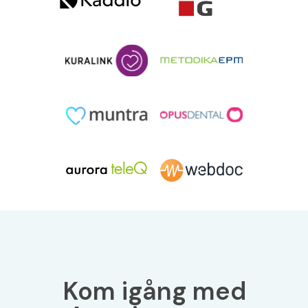
Kom igång med