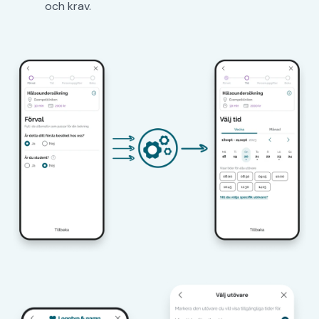
och krav.