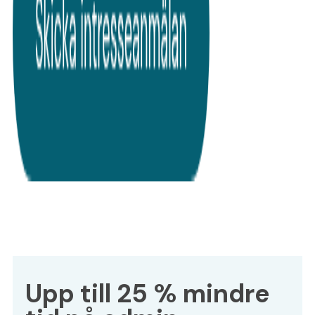
Upp till 25 % mindre