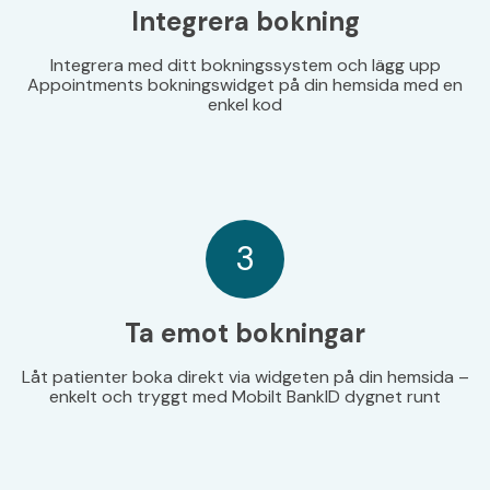
Integrera bokning
Integrera med ditt bokningssystem och lägg upp
Appointments bokningswidget på din hemsida med en
enkel kod
3
Ta emot bokningar
Låt patienter boka direkt via widgeten på din hemsida –
enkelt och tryggt med Mobilt BankID dygnet runt