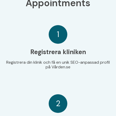
Appointments
1
Registrera kliniken
Registrera din klinik och få en unik SEO-anpassad profil
på Vården.se
2