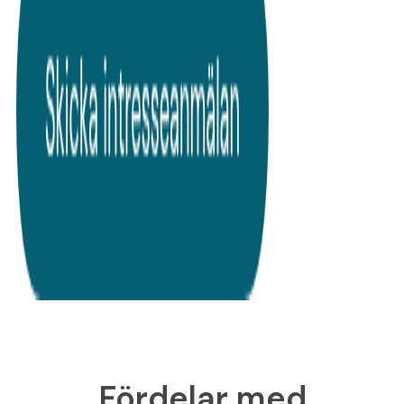
Fördelar med