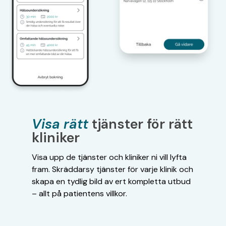
Visa rätt
tjänster för rätt
kliniker
Visa upp de tjänster och kliniker ni vill lyfta
fram. Skräddarsy tjänster för varje klinik och
skapa en tydlig bild av ert kompletta utbud
– allt på patientens villkor.