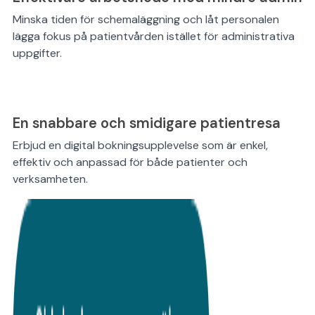
Minska tiden för schemaläggning och låt personalen
lägga fokus på patientvården istället för administrativa
uppgifter.
En snabbare och smidigare patientresa
Erbjud en digital bokningsupplevelse som är enkel,
effektiv och anpassad för både patienter och
verksamheten.