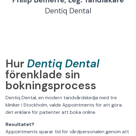
Dentiq Dental
Hur
Dentiq Dental
förenklade sin
bokningsprocess
Dentiq Dental, en modern tandvårdskedja med tre
kliniker i Stockholm, valde Appointments för att göra
det enklare för patienter att boka online.
Resultatet?
Appointments sparar tid för vårdpersonalen genom att