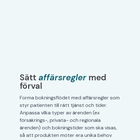
Sätt
affärsregler
med
förval
Forma bokningsflödet med affärsregler som
styr patienten till rätt tjänst och tider.
Anpassa vilka typer av ärenden (ex
försäkrings-, privata- och regionala
ärenden) och bokningstider som ska visas,
så att produkten möter era unika behov