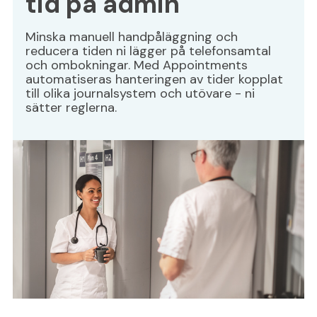
tid på admin
Minska manuell handpåläggning och
reducera tiden ni lägger på telefonsamtal
och ombokningar. Med Appointments
automatiseras hanteringen av tider kopplat
till olika journalsystem och utövare - ni
sätter reglerna.