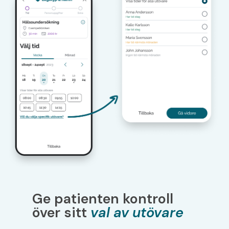
Ge patienten kontroll
över sitt
val av utövare