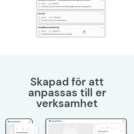
Skapad för att
anpassas till er
verksamhet