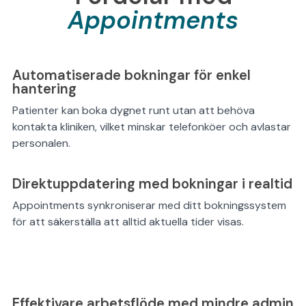
Appointments
Automatiserade bokningar för enkel
hantering
Patienter kan boka dygnet runt utan att behöva
kontakta kliniken, vilket minskar telefonköer och avlastar
personalen.
Direktuppdatering med bokningar i realtid
Appointments synkroniserar med ditt bokningssystem
för att säkerställa att alltid aktuella tider visas.
Effektivare arbetsflöde med mindre admin