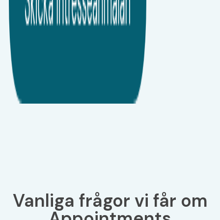
Vanliga frågor vi får om
Appointments