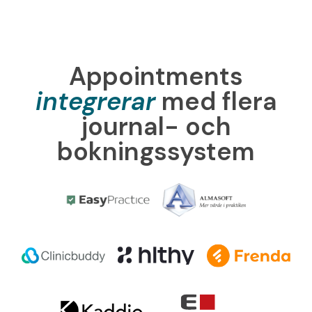
Appointments
integrerar
med flera
journal- och
bokningssystem