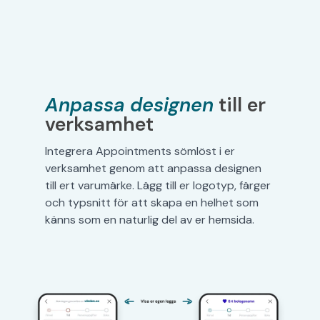
Anpassa designen
till er
verksamhet
Integrera Appointments sömlöst i er
verksamhet genom att anpassa designen
till ert varumärke. Lägg till er logotyp, färger
och typsnitt för att skapa en helhet som
känns som en naturlig del av er hemsida.