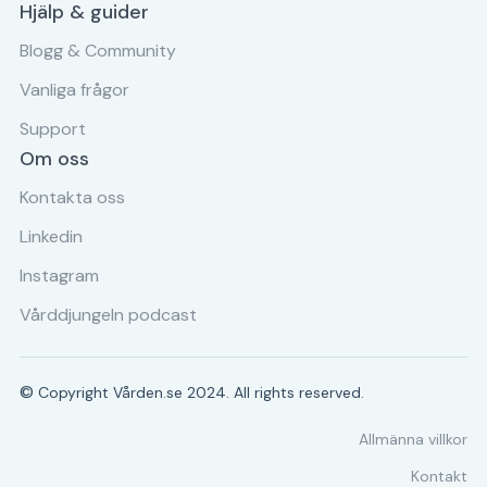
Hjälp & guider
Blogg & Community
Vanliga frågor
Support
Om oss
Kontakta oss
Linkedin
Instagram
Vårddjungeln podcast
©
Copyright Vården.se 2024. All rights reserved.
Allmänna villkor
Kontakt