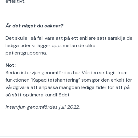
effektivt
.
Är det något du saknar?
Det skulle i så fall vara att på ett enklare sätt särskilja de
lediga tider vi lägger upp, mellan de olika
patientgrupperna.
Not:
Sedan intervjun genomfördes har Vården.se tagit fram
funktionen "Kapacitetshantering" som gör den enkelt för
vårdgivare att anpassa mängden lediga tider för att på
så sätt optimera kundflödet.
Intervjun genomfördes juli 2022.