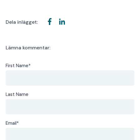
Dela inlägget:
Lämna kommentar:
First Name
*
Last Name
Email
*