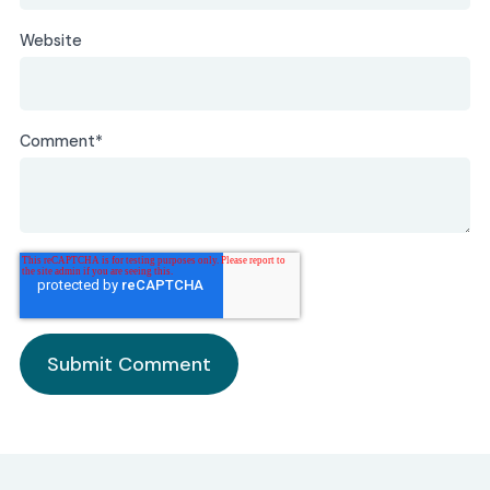
Website
Comment
*