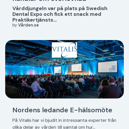
Vårddjungeln var på plats på Swedish
Dental Expo och fick ett snack med
Praktikertjänsts...
by
Vården.se
Nordens ledande E-hälsomöte
På Vitalis har vi bjudit in intressanta experter från
olika delar av vården till samtal om hur...