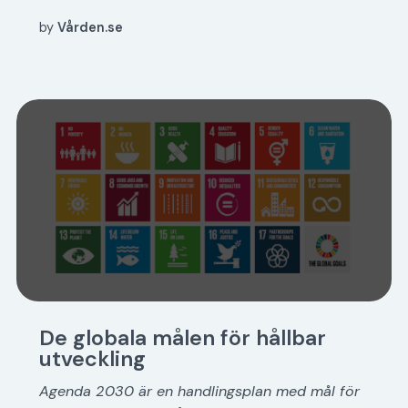
by
Vården.se
De globala målen för hållbar
utveckling
Agenda 2030 är en handlingsplan med mål för