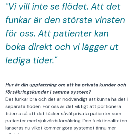
"Vi vill inte se flödet. Att det
funkar är den största vinsten
för oss. Att patienter kan
boka direkt och vi lägger ut
lediga tider."
Hur är din uppfattning om att ha privata kunder och
försäkringskunder i samma system?
Det funkar bra och det är nödvändigt att kunna ha det i
separata flöden. För oss är det viktigt att portionera
tiderna så att det täcker såväl privata patienter som
patienter med sjukvårdsförsäkring. Den funktionaliteten
lanseras nu vilket kommer göra systemet ännu mer