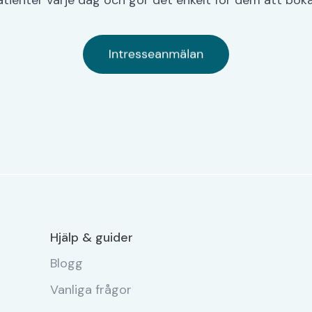
Hjälp & guider
Blogg
Vanliga frågor