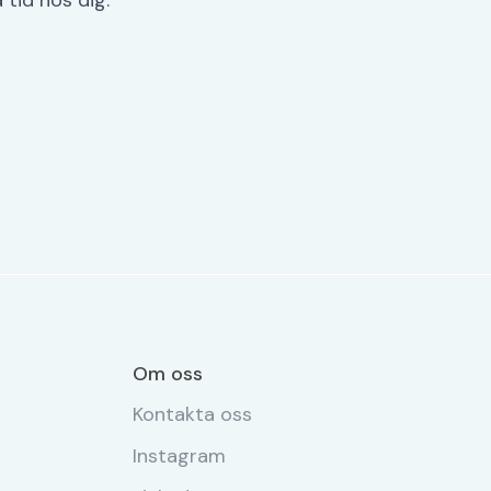
Om oss
Kontakta oss
Instagram