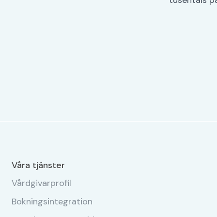
Våra tjänster
Vårdgivarprofil
Bokningsintegration